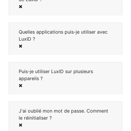
Quelles applications puis-je utiliser avec
LuxID ?
Puis-je utiliser LuxID sur plusieurs
appareils ?
J'ai oublié mon mot de passe. Comment
le réinitialiser ?