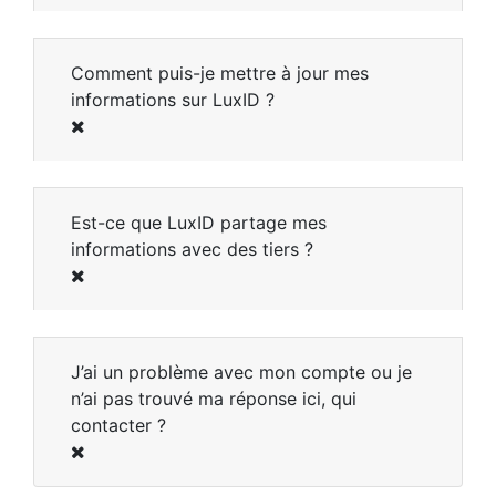
Comment puis-je mettre à jour mes
informations sur LuxID ?
Est-ce que LuxID partage mes
informations avec des tiers ?
J’ai un problème avec mon compte ou je
n’ai pas trouvé ma réponse ici, qui
contacter ?