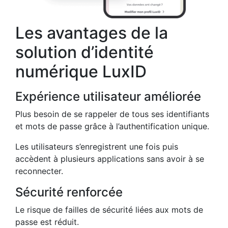
Les avantages de la
solution d’identité
numérique LuxID
Expérience utilisateur améliorée
Plus besoin de se rappeler de tous ses identifiants
et mots de passe grâce à l’authentification unique.
Les utilisateurs s’enregistrent une fois puis
accèdent à plusieurs applications sans avoir à se
reconnecter.
Sécurité renforcée
Le risque de failles de sécurité liées aux mots de
passe est réduit.