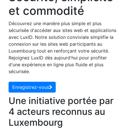
et commodité
Découvrez une manière plus simple et plus
sécurisée d'accéder aux sites web et applications
avec LuxID. Notre solution conviviale simplifie la
connexion sur les sites web participants au
Luxembourg tout en renforçant votre sécurité.
Rejoignez LuxID dès aujourd'hui pour profiter
d'une expérience en ligne plus fluide et plus
sécurisée.
Enregistrez-vous
Une initiative portée par
4 acteurs reconnus au
Luxembourg