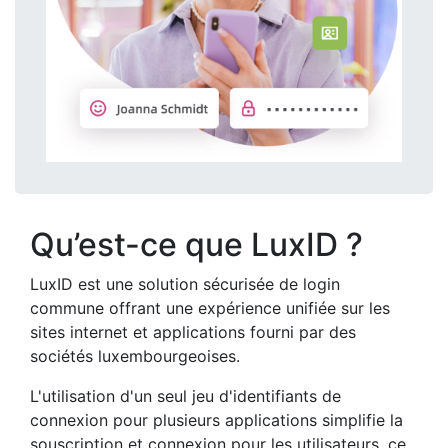
Cookies internes
Fermer
Qu’est-ce que LuxID ?
LuxID est une solution sécurisée de login
commune offrant une expérience unifiée sur les
sites internet et applications fourni par des
sociétés luxembourgeoises.
L'utilisation d'un seul jeu d'identifiants de
connexion pour plusieurs applications simplifie la
souscription et connexion pour les utilisateurs, ce