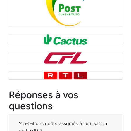
Réponses à vos
questions
Y a-t-il des coûts associés à l'utilisation
de LuxID ?