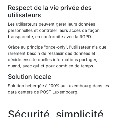
Respect de la vie privée des
utilisateurs
Les utilisateurs peuvent gérer leurs données
personnelles et contrôler leurs accès de façon
transparente, en conformité avec la RGPD.
Grâce au principe "once-only", l'utilisateur n'a que
rarement besoin de ressaisir des données et
décide ensuite quelles informations partager,
quand, avec qui et pour combien de temps.
Solution locale
Solution hébergée à 100% au Luxembourg dans les
data centers de POST Luxembourg.
Sécurité, simplicité