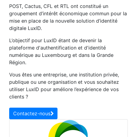
POST, Cactus, CFL et RTL ont constitué un
groupement d’intérêt économique commun pour la
mise en place de la nouvelle solution d’identité
digitale LuxID.
L’objectif pour LuxID étant de devenir la
plateforme d'authentification et d'identité
numérique au Luxembourg et dans la Grande
Région.
Vous êtes une entreprise, une institution privée,
publique ou une organisation et vous souhaitez
utiliser LuxID pour améliore l’expérience de vos
clients ?
Contactez-nous