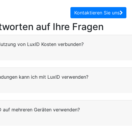
Kontaktieren Sie uns
tworten auf Ihre Fragen
Nutzung von LuxID Kosten verbunden?
dungen kann ich mit LuxID verwenden?
D auf mehreren Geräten verwenden?