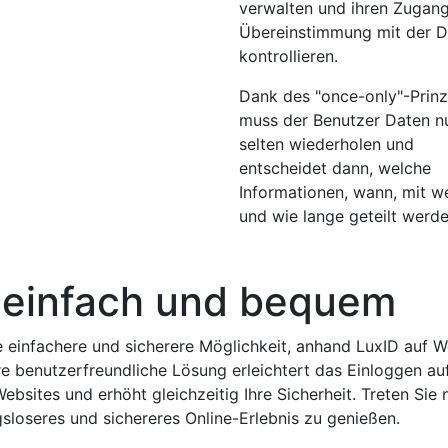
verwalten und ihren Zugang
Übereinstimmung mit der
kontrollieren.
Dank des "once-only"-Prinz
muss der Benutzer Daten n
selten wiederholen und
entscheidet dann, welche
Informationen, wann, mit 
und wie lange geteilt werde
, einfach und bequem
e einfachere und sicherere Möglichkeit, anhand LuxID auf 
re benutzerfreundliche Lösung erleichtert das Einloggen a
bsites und erhöht gleichzeitig Ihre Sicherheit. Treten Sie
gsloseres und sichereres Online-Erlebnis zu genießen.