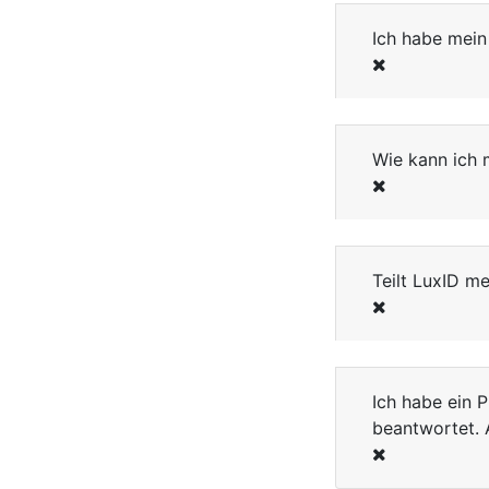
Ich habe mein
Wie kann ich 
Teilt LuxID me
Ich habe ein 
beantwortet. 