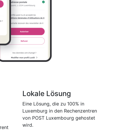
Lokale Lösung
Eine Lösung, die zu 100% in
Luxemburg in den Rechenzentren
von POST Luxembourg gehostet
wird.
rent