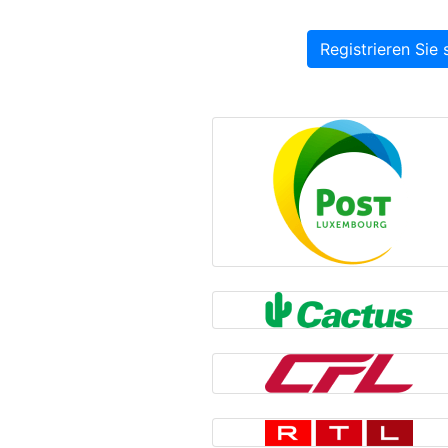
Registrieren Sie 