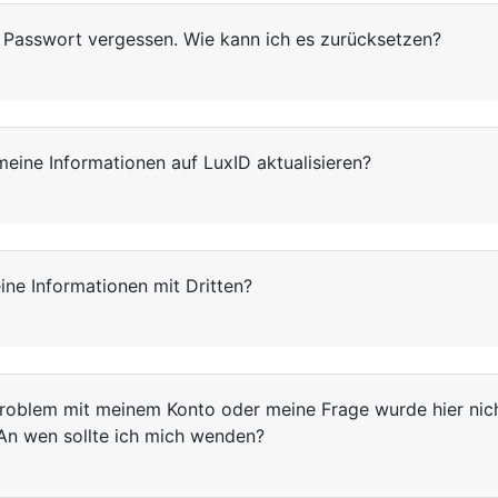
 Passwort vergessen. Wie kann ich es zurücksetzen?
meine Informationen auf LuxID aktualisieren?
ine Informationen mit Dritten?
Problem mit meinem Konto oder meine Frage wurde hier nic
An wen sollte ich mich wenden?