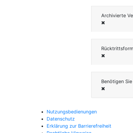
Archivierte V
Rücktrittsform
Benötigen Sie 
Nutzungsbedienungen
Datenschutz
Erklärung zur Barrierefreiheit