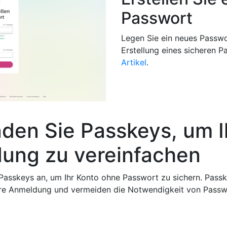
Passwort
Legen Sie ein neues Passwor
Erstellung eines sicheren P
Artikel
.
den Sie Passkeys, um I
ung zu vereinfachen
Passkeys an, um Ihr Konto ohne Passwort zu sichern. Passk
ere Anmeldung und vermeiden die Notwendigkeit von Passw