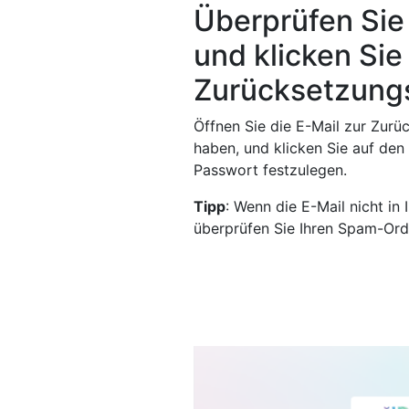
Überprüfen Sie 
und klicken Sie
Zurücksetzungs
Öffnen Sie die E-Mail zur Zurüc
haben, und klicken Sie auf den
Passwort festzulegen.
Tipp
: Wenn die E-Mail nicht in 
überprüfen Sie Ihren Spam-Ord