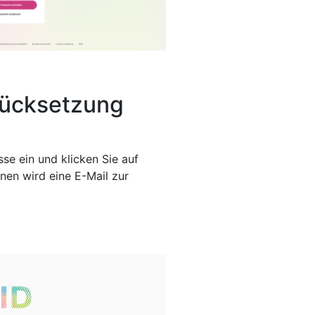
rücksetzung
se ein und klicken Sie auf
nen wird eine E-Mail zur