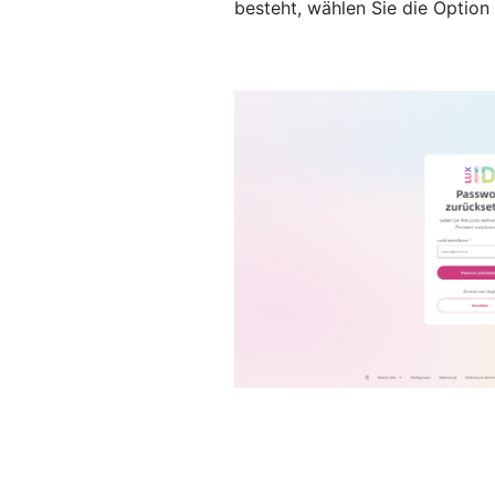
besteht, wählen Sie die Option 