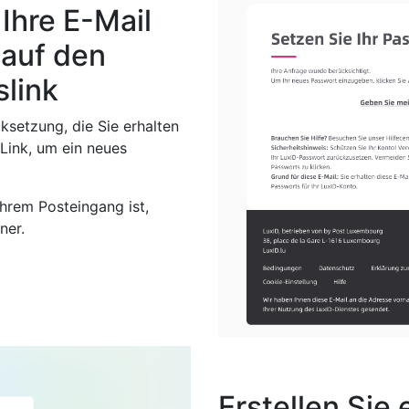
Ihre E-Mail
 auf den
link
ksetzung, die Sie erhalten
 Link, um ein neues
Ihrem Posteingang ist,
ner.
Erstellen Sie