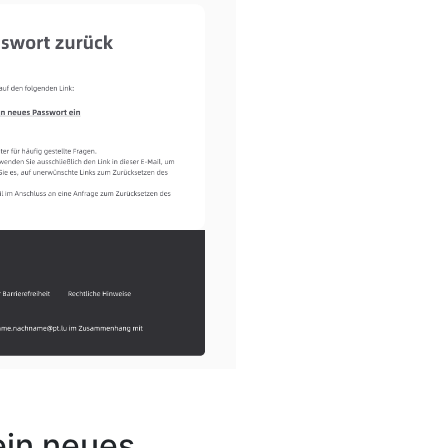
 ein neues