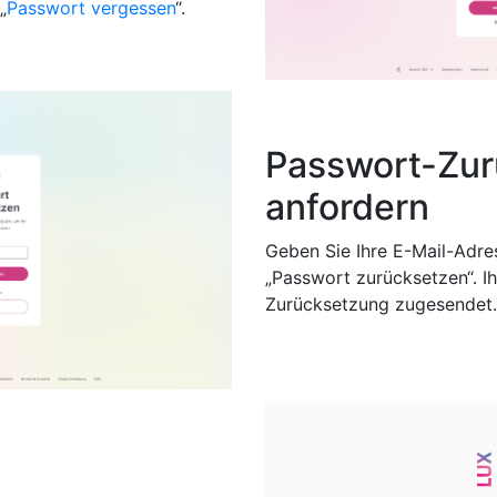
„
Passwort vergessen
“.
Passwort-Zu
anfordern
Geben Sie Ihre E-Mail-Adres
„Passwort zurücksetzen“. Ih
Zurücksetzung zugesendet.