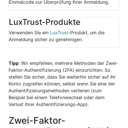
Einmalcode zur Überprüfung Ihrer Anmeldung.
LuxTrust-Produkte
Verwenden Sie ein
LuxTrust
-Produkt, um die
Anmeldung sicher zu genehmigen.
Tipp
: Wir empfehlen, mehrere Methoden der Zwei-
Faktor-Authentifizierung (2FA) einzurichten. So
stellen Sie sicher, dass Sie weiterhin sicher auf Ihr
Konto zugreifen können, selbst wenn Sie eine der
Authentifizierungsmethoden verlieren (zum
Beispiel bei einem Telefonwechsel oder dem
Verlust Ihrer Authentifizierungs-App).
Zwei-Faktor-