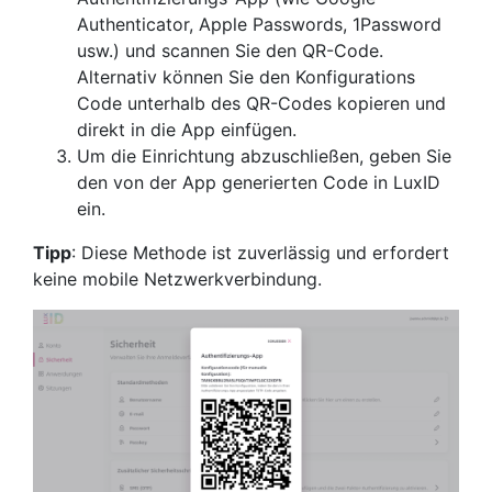
Authenticator, Apple Passwords, 1Password
usw.) und scannen Sie den QR-Code.
Alternativ können Sie den Konfigurations
Code unterhalb des QR-Codes kopieren und
direkt in die App einfügen.
Um die Einrichtung abzuschließen, geben Sie
den von der App generierten Code in LuxID
ein.
Tipp
: Diese Methode ist zuverlässig und erfordert
keine mobile Netzwerkverbindung.