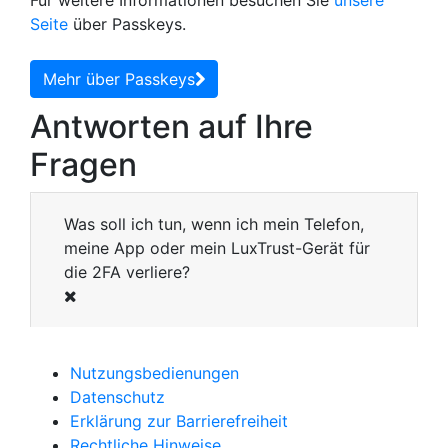
Seite
über Passkeys.
Mehr über Passkeys
Antworten auf Ihre
Fragen
Was soll ich tun, wenn ich mein Telefon,
meine App oder mein LuxTrust-Gerät für
die 2FA verliere?
Nutzungsbedienungen
Datenschutz
Erklärung zur Barrierefreiheit
Rechtliche Hinweise