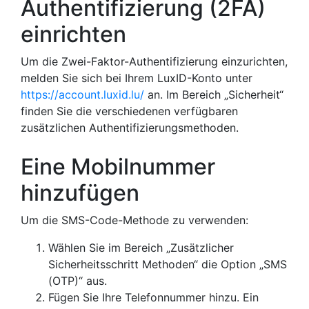
Authentifizierung (2FA)
einrichten
Um die Zwei-Faktor-Authentifizierung einzurichten,
melden Sie sich bei Ihrem LuxID-Konto unter
https://account.luxid.lu/
an. Im Bereich „Sicherheit“
finden Sie die verschiedenen verfügbaren
zusätzlichen Authentifizierungsmethoden.
Eine Mobilnummer
hinzufügen
Um die SMS-Code-Methode zu verwenden:
Wählen Sie im Bereich „Zusätzlicher
Sicherheitsschritt Methoden“ die Option „SMS
(OTP)“ aus.
Fügen Sie Ihre Telefonnummer hinzu. Ein