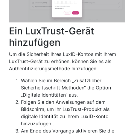
Ein LuxTrust-Gerät
hinzufügen
Um die Sicherheit Ihres LuxID-Kontos mit Ihrem
LuxTrust-Gerät zu erhöhen, können Sie es als
Authentifizierungsmethode hinzufügen:
Wählen Sie im Bereich „Zusätzlicher
Sicherheitsschritt Methoden“ die Option
„Digitale Identitäten“ aus.
Folgen Sie den Anweisungen auf dem
Bildschirm, um Ihr LuxTrust-Produkt als
digitale Identität zu Ihrem LuxID-Konto
hinzuzufügen .
Am Ende des Vorgangs aktivieren Sie die