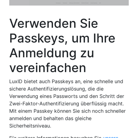
Verwenden Sie
Passkeys, um Ihre
Anmeldung zu
vereinfachen
LuxID bietet auch Passkeys an, eine schnelle und
sichere Authentifizierungslösung, die die
Verwendung eines Passworts und den Schritt der
Zwei-Faktor-Authentifizierung überflüssig macht.
Mit einem Passkey können Sie sich noch schneller
anmelden und behalten das gleiche
Sicherheitsniveau.
Für weitere Informationen besuchen Sie
unsere