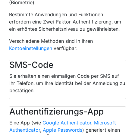
(Biometrie).
Cookies von Erstanbietern
Bestimmte Anwendungen und Funktionen
erfordern eine Zwei-Faktor-Authentifizierung, um
ein erhöhtes Sicherheitsniveau zu gewährleisten.
Close
Verschiedene Methoden sind in Ihren
Kontoeinstellungen
verfügbar:
SMS-Code
Sie erhalten einen einmaligen Code per SMS auf
Ihr Telefon, um Ihre Identität bei der Anmeldung zu
bestätigen.
Authentifizierungs-App
Eine App (wie
Google Authenticator
,
Microsoft
Authenticator
,
Apple Passwords
) generiert einen