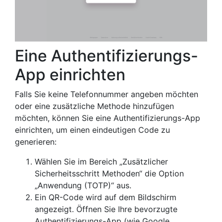
Eine Authentifizierungs-
App einrichten
Falls Sie keine Telefonnummer angeben möchten
oder eine zusätzliche Methode hinzufügen
möchten, können Sie eine Authentifizierungs-App
einrichten, um einen eindeutigen Code zu
generieren:
Wählen Sie im Bereich „Zusätzlicher
Sicherheitsschritt Methoden“ die Option
„Anwendung (TOTP)“ aus.
Ein QR-Code wird auf dem Bildschirm
angezeigt. Öffnen Sie Ihre bevorzugte
Authentifizierungs-App (wie Google