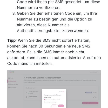
Code wird Ihnen per SMS gesendet, um diese
Nummer zu verifizieren.
Geben Sie den erhaltenen Code ein, um Ihre
Nummer zu bestätigen und die Option zu
aktivieren, diese Nummer als
Authentifizierungsfaktor zu verwenden.
Tipp
: Wenn Sie die SMS nicht sofort erhalten,
können Sie nach 30 Sekunden eine neue SMS
anfordern. Falls die SMS immer noch nicht
ankommt, kann Ihnen ein automatisierter Anruf den
Code mündlich mitteilen.