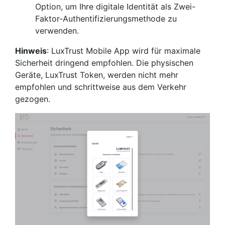
Option, um Ihre digitale Identität als Zwei-
Faktor-Authentifizierungsmethode zu
verwenden.
Hinweis
: LuxTrust Mobile App wird für maximale
Sicherheit dringend empfohlen. Die physischen
Geräte, LuxTrust Token, werden nicht mehr
empfohlen und schrittweise aus dem Verkehr
gezogen.